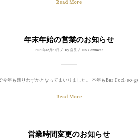
Read More
年末年始の営業のお知らせ
2021年12月27日 / By
店長
/
No Comment
今年も残りわずかとなってまいりました。 本年もBar Feel-so-goo
Read More
営業時間変更のお知らせ