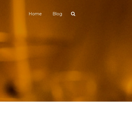
Home
Blog