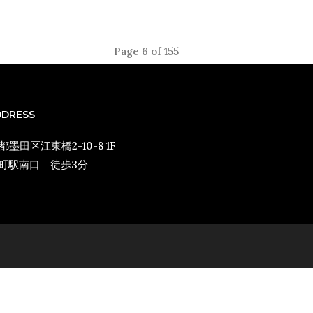
Page 6 of 155
DDRESS
京都墨田区江東橋2-10-8 1F
糸町駅南口 徒歩3分