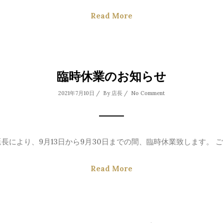
Read More
臨時休業のお知らせ
2021年7月10日 / By
店長
/
No Comment
長により、9月13日から9月30日までの間、臨時休業致します。 ご不
Read More