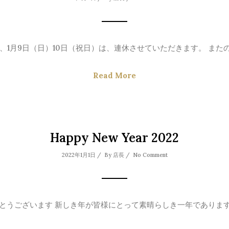
、1月9日（日）10日（祝日）は、連休させていただきます。 またのご
Read More
Happy New Year 2022
2022年1月1日 / By
店長
/
No Comment
とうございます 新しき年が皆様にとって素晴らしき一年でありますよ