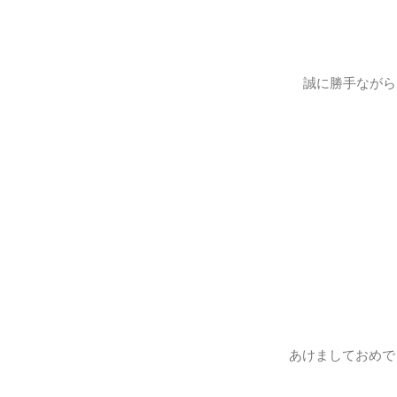
誠に勝手ながら
あけましておめで