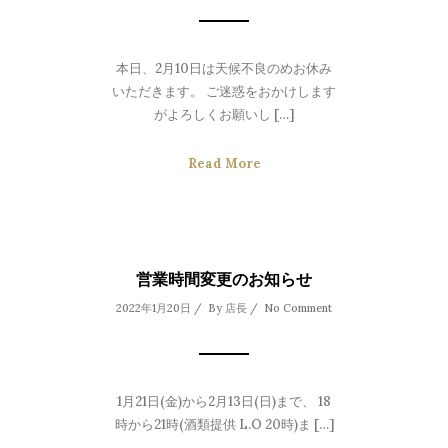
本日、2月10日は天候不良のめお休み
いただきます。 ご迷惑をおかけします
がよろしくお願いし […]
Read More
営業時間変更のお知らせ
2022年1月20日 / By
店長
/
No Comment
1月21日(金)から2月13日(日)まで、 18
時から21時(酒類提供 L.O 20時)ま […]