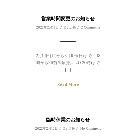
営業時間変更のお知らせ
2022年2月14日 / By
店長
/
2 Comments
2月14日(月)から3月6日(日)まで、 18
時から21時(酒類提供 L.O 20時)まで
[…]
Read More
臨時休業のお知らせ
2022年2月10日 / By
店長
/
No Comment