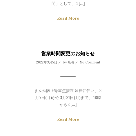
間」として、 1 […]
Read More
営業時間変更のお知らせ
2022年3月5日 / By
店長
/
No Comment
まん延防止等重点措置 延長に伴い、 3
月7日(月)から3月21日(月)まで、 18時
から2 […]
Read More