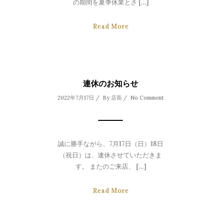
の期間を夏季休業とさ […]
Read More
連休のお知らせ
2022年7月17日 / By
店長
/
No Comment
誠に勝手ながら、7月17日（日）18日
（祝日）は、連休させていただきま
す。 またのご来店、 […]
Read More