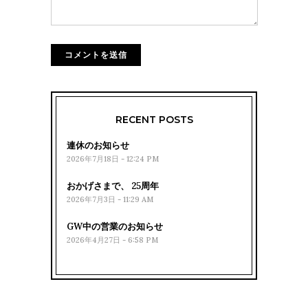
RECENT POSTS
連休のお知らせ
2026年7月18日 - 12:24 PM
おかげさまで、 25周年
2026年7月3日 - 11:29 AM
GW中の営業のお知らせ
2026年4月27日 - 6:58 PM