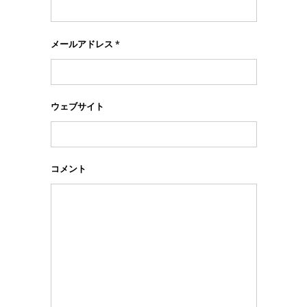
メールアドレス
*
ウェブサイト
コメント