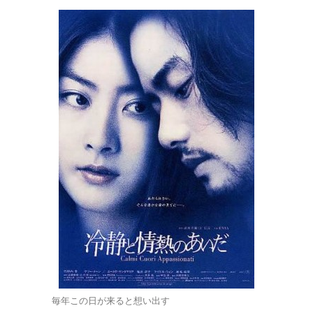
毎年この日が来ると想い出す