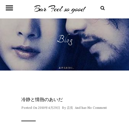
Blog
冷静と情熱のあいだ
Posted On 2010年4月29日 By
店長
And has
No Comment