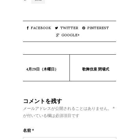
FACEBOOK
TWITTER
PINTEREST
GOOGLE+
4月29日（木曜日）
歌舞伎座 閉場式
コメントを残す
メールアドレスが公開されることはありません。
*
が付いている欄は必須項目です
名前
*