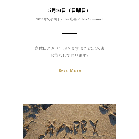
5月16日（日曜日）
2010年5月16日 / By
店長
/
No Comment
定休日とさせて頂きます またのご来店
お待ちしております♪
Read More