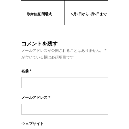
歌舞伎座 閉場式
5月2日から5月5日まで
コメントを残す
メールアドレスが公開されることはありません。
*
が付いている欄は必須項目です
名前
*
メールアドレス
*
ウェブサイト