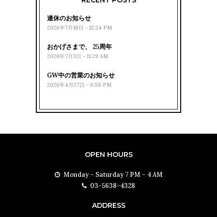
RECENT POSTS
連休のお知らせ
2026年7月18日 - 12:24 PM
おかげさまで、 25周年
2026年7月3日 - 11:29 AM
GW中の営業のお知らせ
2026年4月27日 - 6:58 PM
OPEN HOURS
Monday – Saturday 7 PM – 4 AM
03-5638-4328
ADDRESS