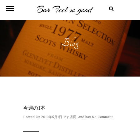
Blog
今週の1本
Posted On 2010年5月1日 By
店長
And has
No Comment